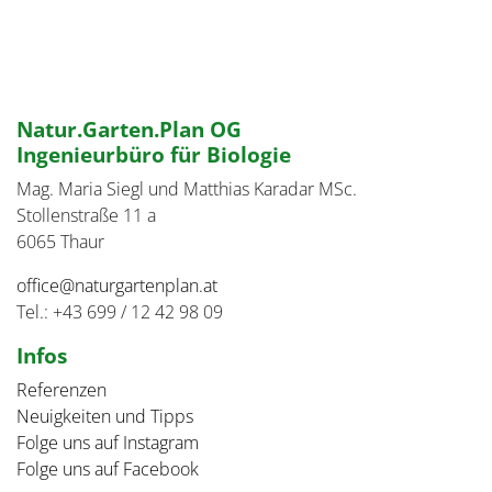
Natur.Garten.Plan OG
Ingenieurbüro für Biologie
Mag. Maria Siegl und Matthias Karadar MSc.
Stollenstraße 11 a
6065 Thaur
office@naturgartenplan.at
Tel.: +43 699 / 12 42 98 09
Infos
Referenzen
Neuigkeiten und Tipps
Folge uns auf Instagram
Folge uns auf Facebook