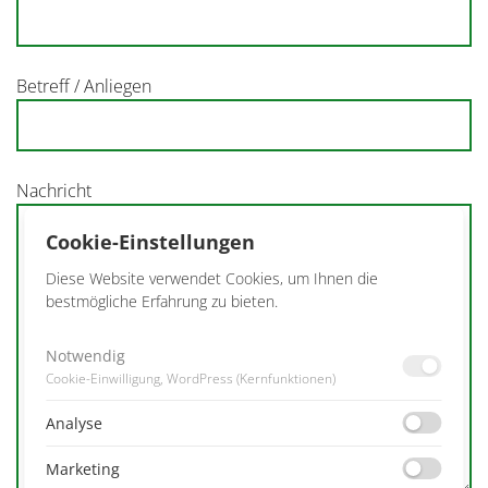
Betreff / Anliegen
Nachricht
Cookie-Einstellungen
Diese Website verwendet Cookies, um Ihnen die
bestmögliche Erfahrung zu bieten.
Notwendig
Cookie-Einwilligung, WordPress (Kernfunktionen)
Analyse
Marketing