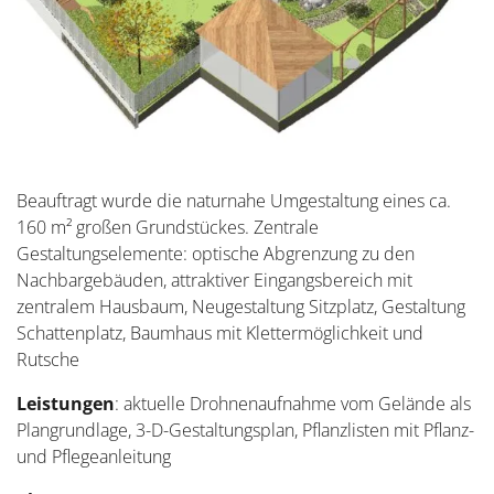
Beauftragt wurde die naturnahe Umgestaltung eines ca.
160 m² großen Grundstückes. Zentrale
Gestaltungselemente: optische Abgrenzung zu den
Nachbargebäuden, attraktiver Eingangsbereich mit
zentralem Hausbaum, Neugestaltung Sitzplatz, Gestaltung
Schattenplatz, Baumhaus mit Klettermöglichkeit und
Rutsche
Leistungen
: aktuelle Drohnenaufnahme vom Gelände als
Plangrundlage, 3-D-Gestaltungsplan, Pflanzlisten mit Pflanz-
und Pflegeanleitung