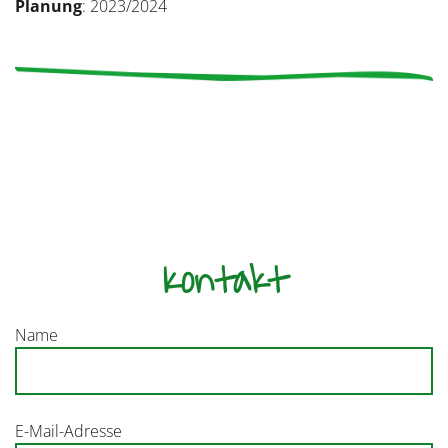
Planung
: 2023/2024
Kontakt
Name
E-Mail-Adresse