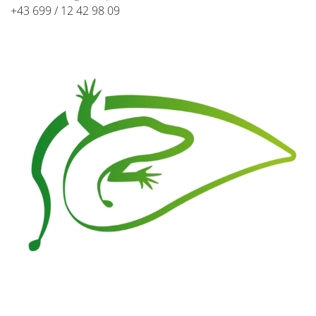
+43 699 / 12 42 98 09