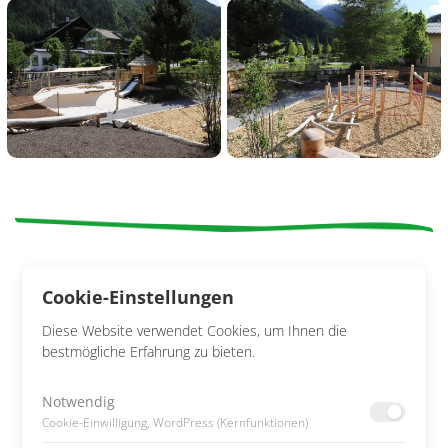
Cookie-Einstellungen
Diese Website verwendet Cookies, um Ihnen die
bestmögliche Erfahrung zu bieten.
Notwendig
Kontakt
Cookie-Einwilligung, WordPress (Kernfunktionen)