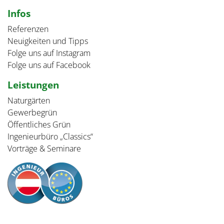
Infos
Referenzen
Neuigkeiten und Tipps
Folge uns auf Instagram
Folge uns auf Facebook
Leistungen
Naturgärten
Gewerbegrün
Öffentliches Grün
Ingenieurbüro „Classics“
Vorträge & Seminare