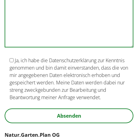
Ja, ich habe die Datenschutzerklärung zur Kenntnis
genommen und bin damit einverstanden, dass die von
mir angegebenen Daten elektronisch erhoben und
gespeichert werden. Meine Daten werden dabei nur
streng zweckgebunden zur Bearbeitung und
Beantwortung meiner Anfrage verwendet.
Natur.Garten.Plan OG