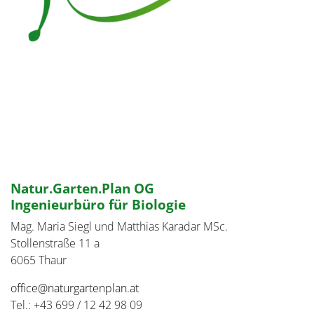
Natur.Garten.Plan OG
Ingenieurbüro für Biologie
Mag. Maria Siegl und Matthias Karadar MSc.
Stollenstraße 11 a
6065 Thaur
office@naturgartenplan.at
Tel.: +43 699 / 12 42 98 09