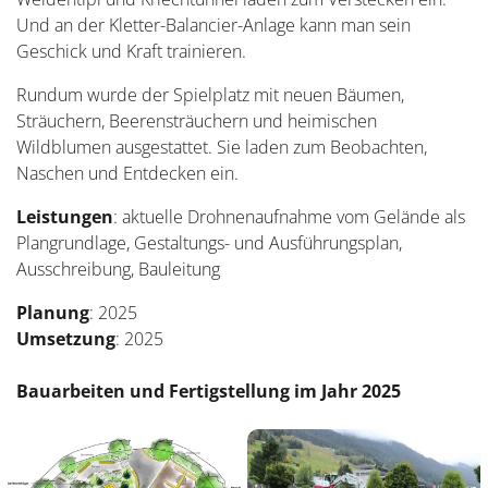
Und an der Kletter-Balancier-Anlage kann man sein
Geschick und Kraft trainieren.
Rundum wurde der Spielplatz mit neuen Bäumen,
Sträuchern, Beerensträuchern und heimischen
Wildblumen ausgestattet. Sie laden zum Beobachten,
Naschen und Entdecken ein.
Leistungen
: aktuelle Drohnenaufnahme vom Gelände als
Plangrundlage, Gestaltungs- und Ausführungsplan,
Ausschreibung, Bauleitung
Planung
: 2025
Umsetzung
: 2025
Bauarbeiten und Fertigstellung im Jahr 2025