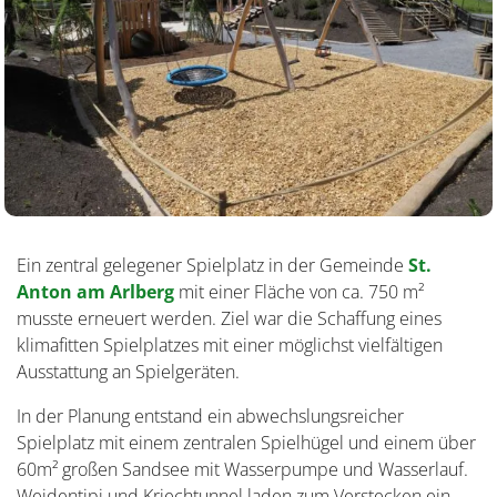
Ein zentral gelegener Spielplatz in der Gemeinde
St.
Anton am Arlberg
mit einer Fläche von ca. 750 m²
musste erneuert werden. Ziel war die Schaffung eines
klimafitten Spielplatzes mit einer möglichst vielfältigen
Ausstattung an Spielgeräten.
In der Planung entstand ein abwechslungsreicher
Spielplatz mit einem zentralen Spielhügel und einem über
60m² großen Sandsee mit Wasserpumpe und Wasserlauf.
Weidentipi und Kriechtunnel laden zum Verstecken ein.